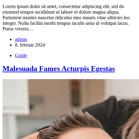
Lorem ipsum dolor sit amet, consectetur adipiscing elit, sed do
eiusmod tempor incididunt ut labore et dolore magna aliqua.
Parturient montes nascetur ridiculus mus mauris vitae ultricies leo
integer. Nulla facilisi morbi tempus iaculis urna id volutpat lacus.
Purus viverra…
admin
8. februar 2024
Guide
Malesuada Fames Acturpis Egestas