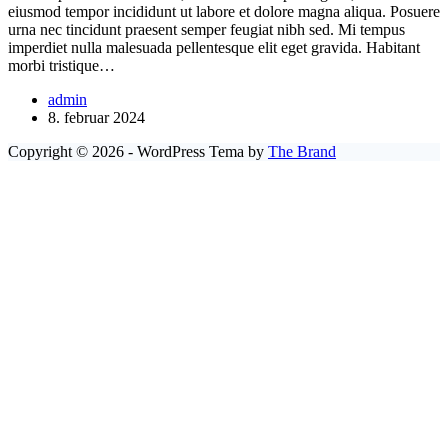
eiusmod tempor incididunt ut labore et dolore magna aliqua. Posuere
urna nec tincidunt praesent semper feugiat nibh sed. Mi tempus
imperdiet nulla malesuada pellentesque elit eget gravida. Habitant
morbi tristique…
admin
8. februar 2024
Copyright © 2026 - WordPress Tema by
The Brand