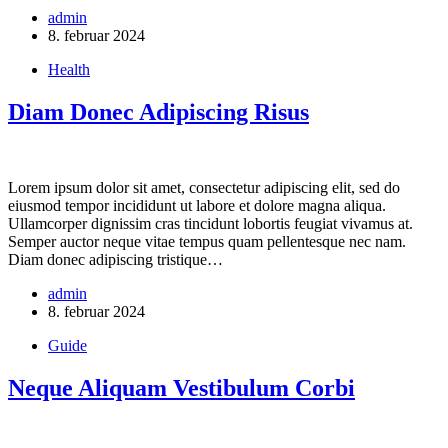
admin
8. februar 2024
Health
Diam Donec Adipiscing Risus
Lorem ipsum dolor sit amet, consectetur adipiscing elit, sed do
eiusmod tempor incididunt ut labore et dolore magna aliqua.
Ullamcorper dignissim cras tincidunt lobortis feugiat vivamus at.
Semper auctor neque vitae tempus quam pellentesque nec nam.
Diam donec adipiscing tristique…
admin
8. februar 2024
Guide
Neque Aliquam Vestibulum Corbi