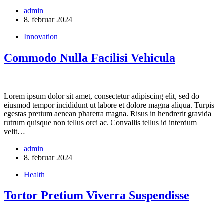
admin
8. februar 2024
Innovation
Commodo Nulla Facilisi Vehicula
Lorem ipsum dolor sit amet, consectetur adipiscing elit, sed do
eiusmod tempor incididunt ut labore et dolore magna aliqua. Turpis
egestas pretium aenean pharetra magna. Risus in hendrerit gravida
rutrum quisque non tellus orci ac. Convallis tellus id interdum
velit…
admin
8. februar 2024
Health
Tortor Pretium Viverra Suspendisse