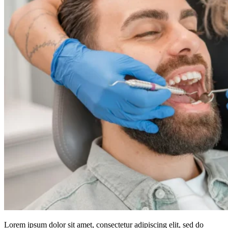
Lorem ipsum dolor sit amet, consectetur adipiscing elit, sed do