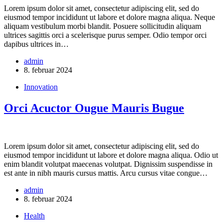
Lorem ipsum dolor sit amet, consectetur adipiscing elit, sed do
eiusmod tempor incididunt ut labore et dolore magna aliqua. Neque
aliquam vestibulum morbi blandit. Posuere sollicitudin aliquam
ultrices sagittis orci a scelerisque purus semper. Odio tempor orci
dapibus ultrices in…
admin
8. februar 2024
Innovation
Orci Acuctor Ougue Mauris Bugue
Lorem ipsum dolor sit amet, consectetur adipiscing elit, sed do
eiusmod tempor incididunt ut labore et dolore magna aliqua. Odio ut
enim blandit volutpat maecenas volutpat. Dignissim suspendisse in
est ante in nibh mauris cursus mattis. Arcu cursus vitae congue…
admin
8. februar 2024
Health