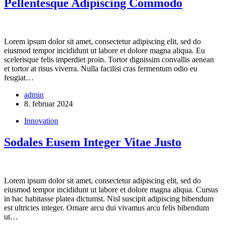
Pellentesque Adipiscing Commodo
Lorem ipsum dolor sit amet, consectetur adipiscing elit, sed do
eiusmod tempor incididunt ut labore et dolore magna aliqua. Eu
scelerisque felis imperdiet proin. Tortor dignissim convallis aenean
et tortor at risus viverra. Nulla facilisi cras fermentum odio eu
feugiat…
admin
8. februar 2024
Innovation
Sodales Eusem Integer Vitae Justo
Lorem ipsum dolor sit amet, consectetur adipiscing elit, sed do
eiusmod tempor incididunt ut labore et dolore magna aliqua. Cursus
in hac habitasse platea dictumst. Nisl suscipit adipiscing bibendum
est ultricies integer. Ornare arcu dui vivamus arcu felis bibendum
ut…