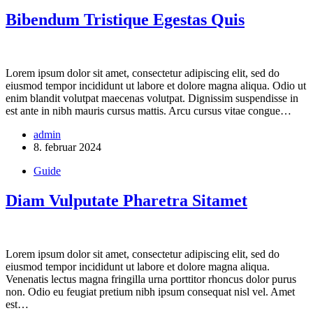
Bibendum Tristique Egestas Quis
Lorem ipsum dolor sit amet, consectetur adipiscing elit, sed do
eiusmod tempor incididunt ut labore et dolore magna aliqua. Odio ut
enim blandit volutpat maecenas volutpat. Dignissim suspendisse in
est ante in nibh mauris cursus mattis. Arcu cursus vitae congue…
admin
8. februar 2024
Guide
Diam Vulputate Pharetra Sitamet
Lorem ipsum dolor sit amet, consectetur adipiscing elit, sed do
eiusmod tempor incididunt ut labore et dolore magna aliqua.
Venenatis lectus magna fringilla urna porttitor rhoncus dolor purus
non. Odio eu feugiat pretium nibh ipsum consequat nisl vel. Amet
est…